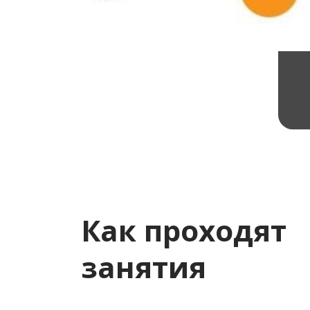
Как проходят
занятия