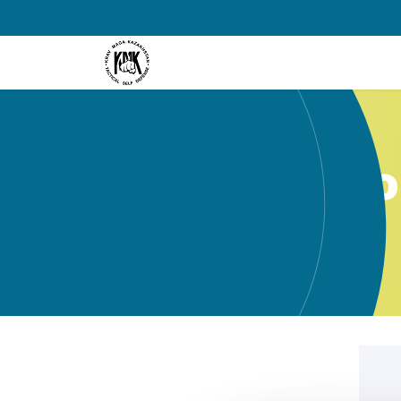
Самооборо