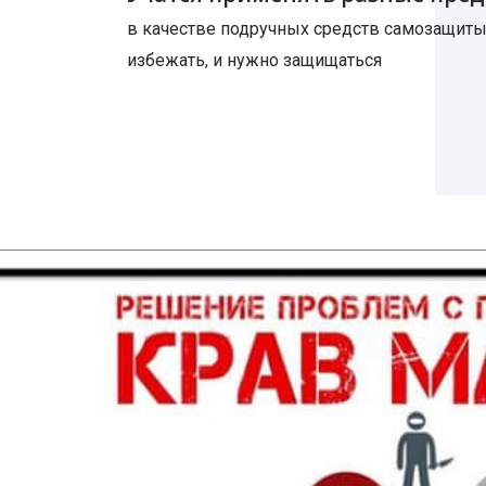
в качестве подручных средств самозащиты
избежать, и нужно защищаться